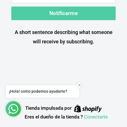
Notificarme
A short sentence describing what someone
will receive by subscribing.
¡Hola! como podemos ayudarte?
Tienda impulsada por
Eres el dueño de la tienda ?
Conectarte