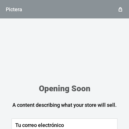
Pictera
Opening Soon
A content describing what your store will sell.
Tu correo electrónico